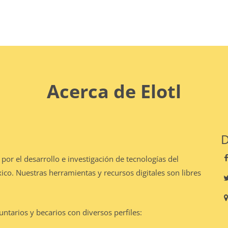
Acerca de Elotl
D
r el desarrollo e investigación de tecnologías del
xico. Nuestras herramientas y recursos digitales son libres
tarios y becarios con diversos perfiles: