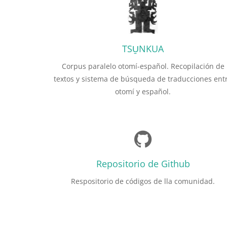
TSU̱NKUA
Corpus paralelo otomí-español. Recopilación de
textos y sistema de búsqueda de traducciones ent
otomí y español.
Repositorio de Github
Respositorio de códigos de lla comunidad.