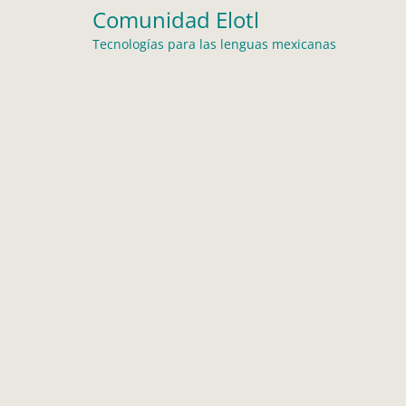
Comunidad Elotl
Tecnologías para las lenguas mexicanas