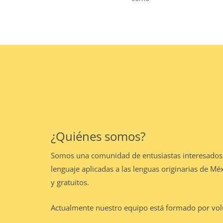
¿Quiénes somos?
Somos una comunidad de entusiastas interesados po
lenguaje aplicadas a las lenguas originarias de Mé
y gratuitos.
Actualmente nuestro equipo está formado por volun