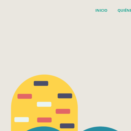
INICIO
QUIÉN