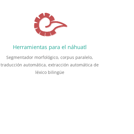
Herramientas para el náhuatl
Segmentador morfológico, corpus paralelo,
traducción automática, extracción automática de
léxico bilingüe