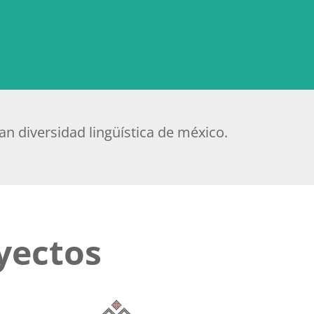
an diversidad lingüística de méxico.
yectos