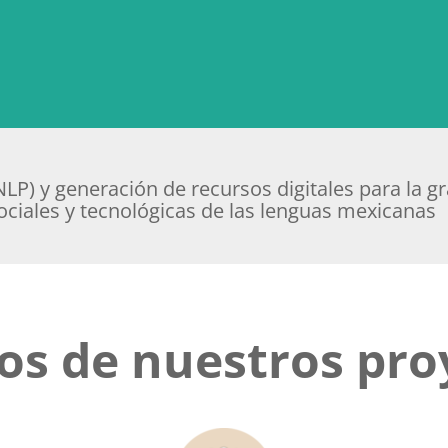
LP) y generación de recursos digitales para la gr
ociales y tecnológicas de las lenguas mexicanas
os de nuestros pro