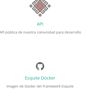
API
API pública de nuestra comunidad para desarrollo
Esquite Docker
Imagen de Docker del Framework Esquite