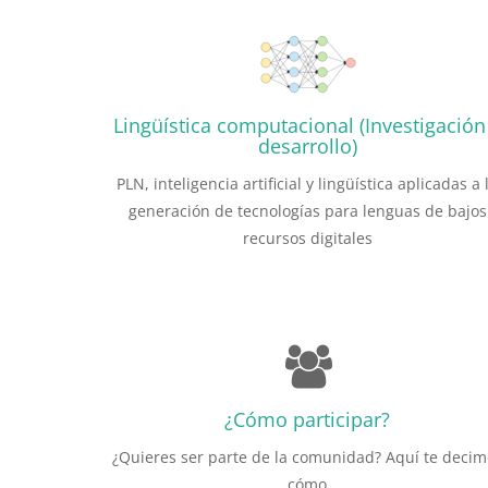
Lingüística computacional (Investigación
desarrollo)
PLN, inteligencia artificial y lingüística aplicadas a 
generación de tecnologías para lenguas de bajos
recursos digitales
¿Cómo participar?
¿Quieres ser parte de la comunidad? Aquí te decim
cómo