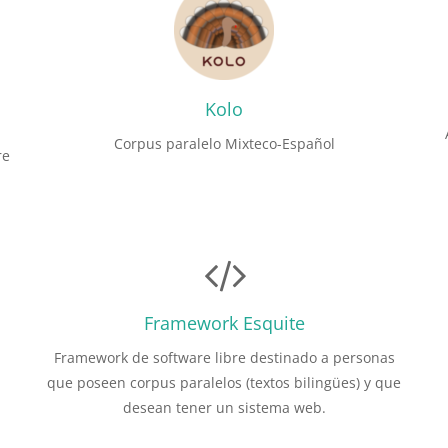
Kolo
Corpus paralelo Mixteco-Español
re
Framework Esquite
Framework de software libre destinado a personas
que poseen corpus paralelos (textos bilingües) y que
desean tener un sistema web.